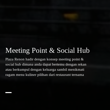
Meeting Point & Social Hub
Plaza Renon hadir dengan konsep meeting point &
social hub dimana anda dapat bertemu dengan rekan
atau berkumpul dengan keluarga sambil menikmati
ragam menu kuliner pilihan dari restaurant ternama