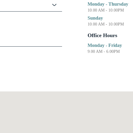
Monday - Thursday
10.00 AM - 10.00PM
Sunday
10.00 AM - 10.00PM
Office Hours
Monday - Friday
9.00 AM - 6.00PM