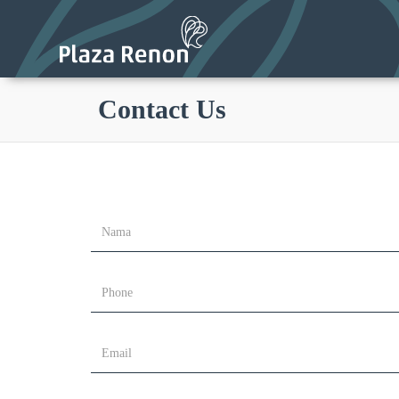
Contact Us