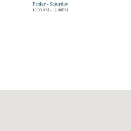
Friday - Saturday
10.00 AM - 11.00PM